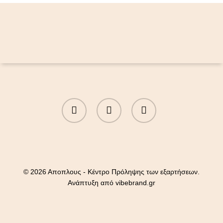
facebook
phone
email
© 2026 Αποπλους - Κέντρο Πρόληψης των εξαρτήσεων.
Ανάπτυξη από
vibebrand.gr