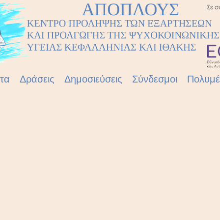
τα
Δράσεις
Δημοσιεύσεις
Σύνδεσμοι
Πολυμ