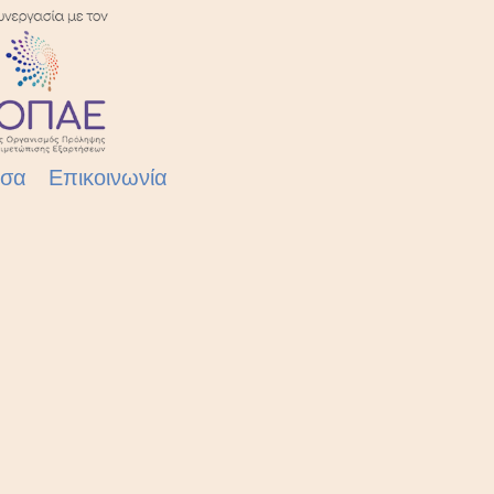
έσα
Επικοινωνία