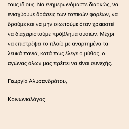
τους ίδιους. Να ενημερωνόμαστε διαρκώς, να
ενισχύουμε δράσεις των τοπικών φορέων, να
δρούμε και να μην σιωπούμε όταν χρειαστεί
να διαχειριστούμε πρόβλημα ουσιών. Μέχρι
να επιστρέψει το πλοίο με αναρτημένα τα
λευκά πανιά, κατά πως έλεγε ο μύθος, ο
αγώνας όλων μας πρέπει να είναι συνεχής.
Γεωργία Αλυσανδράτου,
Κοινωνιολόγος