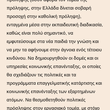
πρόληψης, στην Ελλάδα δίνεται σοβαρή
προσοχή στην καθολική πρόληψη),
ενταγμένα μέσα στην εκπαιδευτική διαδικασία,
καθώς είναι πολύ σημαντικό, να
εμφυτεύσουμε στα νέα παιδιά την γνώση και
να μην τα αφήνουμε στην άγνοια ενός τέτοιου
κινδύνου. Να δημιουργηθούν οι δομές και οι
υπηρεσίες κοινωνικής επανένταξης, οι οποίες
θα σχεδιάζουν τις πολιτικές και τα
προγράμματα επαγγελματικής κατάρτισης και
κοινωνικής επανένταξης των εξαρτημένων
ατόμων. Να θεσμοθετηθούν πολιτικές
πρόσληψης στον εργασιακό τομέα, με στόχο