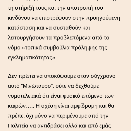
τη στήριξή τους και την αποτροπή του
κινδύνου να επιστρέψουν στην προηγούμενη
κατάσταση και να συσταθούν και
λειτουργήσουν τα προβλεπόμενα από το
νόμο «τοπικά συμβούλια πρόληψης της
εγκληματικότητας».
Δεν πρέπει να υποκύψουμε στον σύγχρονο
αυτό “Μινώταυρο”, ούτε να δεχθούμε
νομοτελειακά ότι είναι φυσικό επόμενο των
καιρών….. Η σχέση είναι αμφίδρομη και θα
πρέπει όχι μόνο να περιμένουμε από την
Πολιτεία να αντιδράσει αλλά και από εμάς