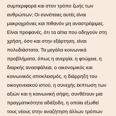
συμπεριφορά και στον τρόπο ζωής των
ανθρώπων; Οι συνέπειες αυτές είναι
μακροχρόνιες και πιθανόν μη αναστρέψιμες.
Είναι προφανές, ότι τα αίτια που οδηγούν στη
χρήση, όσο και στην εξάρτηση, είναι
πολυδιάστατα. Τα μεγάλα κοινωνικά
προβλήματα, όπως η ανεργία, η φτώχεια, η
διαρκής ανασφάλεια, ο οικονομικός και
κοινωνικός αποκλεισμός, η διάρρηξη του
οικογενειακού ιστού, η συνεχής έκπτωση των
αξιών και η κοινωνική σήψη, συνθέτουν μια
πραγματικότητα αδιέξοδη, η οποία εξωθεί
τους νέους στην αναζήτηση άλλων τρόπων