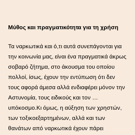
Μύθος και πραγματικότητα για τη χρήση
Τα ναρκωτικά και ό,τι αυτά συνεπάγονται για
την κοινωνία μας, είναι ένα πραγματικά άκρως
σοβαρό ζήτημα, στο άκουσμα του οποίου
πολλοί, ίσως, έχουν την εντύπωση ότι δεν
τους αφορά άμεσα αλλά ενδιαφέρει μόνον την
Αστυνομία, τους ειδικούς και τον …
υπόκοσμο.Κι όμως, η αύξηση των χρηστών,
των τοξικοεξαρτημένων, αλλά και των
θανάτων από ναρκωτικά έχουν πάρει