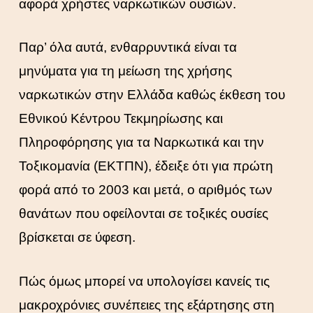
αφορά χρήστες ναρκωτικών ουσιών.
Παρ’ όλα αυτά, ενθαρρυντικά είναι τα
μηνύματα για τη μείωση της χρήσης
ναρκωτικών στην Ελλάδα καθώς έκθεση του
Εθνικού Κέντρου Τεκμηρίωσης και
Πληροφόρησης για τα Ναρκωτικά και την
Τοξικομανία (ΕΚΤΠΝ), έδειξε ότι για πρώτη
φορά από το 2003 και μετά, ο αριθμός των
θανάτων που οφείλονται σε τοξικές ουσίες
βρίσκεται σε ύφεση.
Πώς όμως μπορεί να υπολογίσει κανείς τις
μακροχρόνιες συνέπειες της εξάρτησης στη