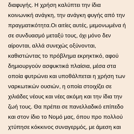
διαφυγής. Η χρήση καλύπτει την ίδια
κοινωνική ανάγκη, την ανάγκη φυγής από την
πραγματικότητα.Οι αιτίες αυτές, μεμονωμένα ή
σε συνδυασμό μεταξύ τους, όχι μόνο δεν
αίρονται, αλλά συνεχώς οξύνονται,
καθιστώντας το πρόβλημα εκρηκτικό, αφού
δημιουργούν ασφυκτικά πλαίσια, μέσα στα
οποία φυτρώνει και υποθάλπεται η χρήση των
ναρκωτικών ουσιών, η οποία στοιχίζει σε
χιλιάδες νέους και νέες ακόμη και την ίδια την
ζωή τους. Θα πρέπει σε πανελλαδικό επίπεδο
και στον ίδιο το Νομό μας, όπου προ πολλού
χτύπησε κόκκινος συναγερμός, με άμεση και