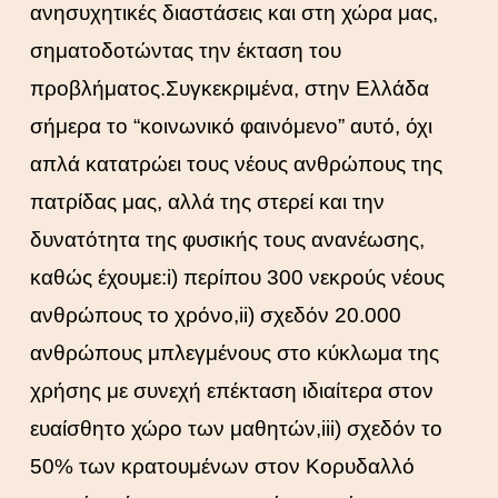
ανησυχητικές διαστάσεις και στη χώρα μας,
σηματοδοτώντας την έκταση του
προβλήματος.Συγκεκριμένα, στην Ελλάδα
σήμερα το “κοινωνικό φαινόμενο” αυτό, όχι
απλά κατατρώει τους νέους ανθρώπους της
πατρίδας μας, αλλά της στερεί και την
δυνατότητα της φυσικής τους ανανέωσης,
καθώς έχουμε:i) περίπου 300 νεκρούς νέους
ανθρώπους το χρόνο,ii) σχεδόν 20.000
ανθρώπους μπλεγμένους στο κύκλωμα της
χρήσης με συνεχή επέκταση ιδιαίτερα στον
ευαίσθητο χώρο των μαθητών,iii) σχεδόν το
50% των κρατουμένων στον Κορυδαλλό