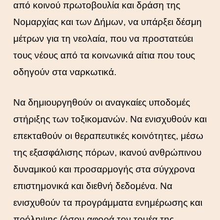
από κοινού πρωτοβουλία και δράση της
Νομαρχίας και των Δήμων, να υπάρξει δέσμη
μέτρων για τη νεολαία, που να προστατεύει
τους νέους από τα κοινωνικά αίτια που τους
οδηγούν στα ναρκωτικά.
Να δημιουργηθούν οι αναγκαίες υποδομές
στήριξης των τοξικομανών. Να ενισχυθούν και
επεκταθούν οι θεραπευτικές κοινότητες, μέσω
της εξασφάλισης πόρων, ικανού ανθρώπινου
δυναμικού και προσαρμογής στα σύγχρονα
επιστημονικά και διεθνή δεδομένα. Να
ενισχυθούν τα προγράμματα ενημέρωσης και
πρόληψης (όσον αφορά τον τομέα της