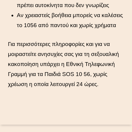
πρέπει αυτοκίνητα που δεν γνωρίζεις
Αν χρειαστείς βοήθεια μπορείς να καλέσεις
το 1056 από παντού και χωρίς χρήματα
Για περισσότερες πληροφορίες και για να
μοιραστείτε ανησυχίες σας για τη σεξουαλική
κακοποίηση υπάρχει η Εθνική Τηλεφωνική
Γραμμή για τα Παιδιά SOS 10 56, χωρίς
χρέωση η οποία λειτουργεί 24 ώρες.