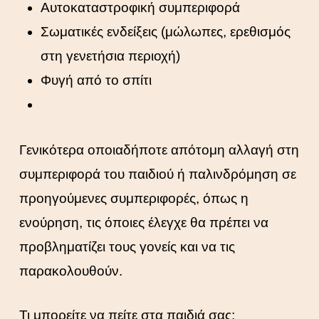
Αυτοκαταστροφική συμπεριφορά
Σωματικές ενδείξεις (μώλωπες, ερεθισμός
στη γενετήσια περιοχή)
Φυγή από το σπίτι
Γενικότερα οποιαδήποτε απότομη αλλαγή στη
συμπεριφορά του παιδιού ή παλινδρόμηση σε
προηγούμενες συμπεριφορές, όπως η
ενούρηση, τις όποιες έλεγχε θα πρέπει να
προβληματίζει τους γονείς και να τις
παρακολουθούν.
Τι μπορείτε να πείτε στα παιδιά σας: