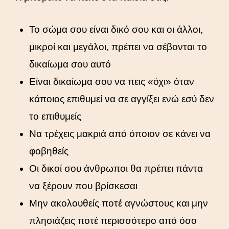
Το σώμα σου είναι δικό σου και οι άλλοι,
μικροί και μεγάλοι, πρέπει να σέβονται το
δικαίωμα σου αυτό
Είναι δικαίωμα σου να πεις «όχι» όταν
κάποιος επιθυμεί να σε αγγίξει ενώ εσύ δεν
το επιθυμείς
Να τρέχεις μακριά από όποιον σε κάνει να
φοβηθείς
Οι δικοί σου άνθρωποι θα πρέπει πάντα
να ξέρουν που βρίσκεσαι
Μην ακολουθείς ποτέ αγνώστους και μην
πλησιάζεις ποτέ περισσότερο από όσο