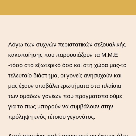
Λόγω των συχνών περιστατικών σεξουαλικής
κακοποίησης που παρουσιάζουν τα Μ.Μ.Ε
-τόσο στο εξωτερικό όσο και στη χώρα μας-το
τελευταίο διάστημα, οι γονείς ανησυχούν και
μας έχουν υποβάλει ερωτήματα στα πλαίσια
των ομάδων γονέων που πραγματοποιούμε
για το πως μπορούν να συμβάλουν στην
πρόληψη ενός τέτοιου γεγονότος.
Αυτό που είναι πολύ σημαντικό να έχουμε όλοι