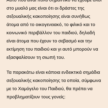
στο μυαλό μας είναι ότι οι δράστες της
σεξουαλικής κακοποίησης είναι συνήθως
άτομα από το οικογενειακό, το φιλικό και το
κοινωνικό περιβάλλον του παιδιού, δηλαδή
είναι άτομα που έχουν το σεβασμό και την
εκτίμηση του παιδιού και γι αυτό μπορούν να
εξασφαλίσουν τη σιωπή του.
Τα παρακάτω είναι κάποια ενδεικτικά σημάδια
σεξουαλικής κακοποίησης τα οποία, σύμφωνα
με το Χαμόγελο του Παιδιού, θα πρέπει να
προβληματίζουν τους γονείς: