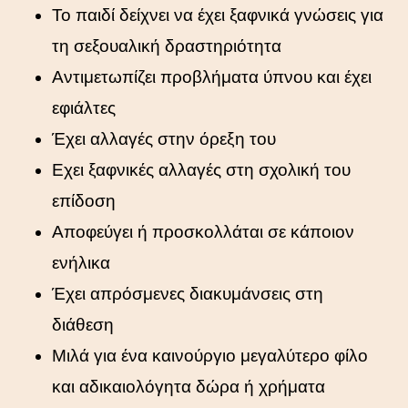
Το παιδί δείχνει να έχει ξαφνικά γνώσεις για
τη σεξουαλική δραστηριότητα
Αντιμετωπίζει προβλήματα ύπνου και έχει
εφιάλτες
Έχει αλλαγές στην όρεξη του
Εχει ξαφνικές αλλαγές στη σχολική του
επίδοση
Αποφεύγει ή προσκολλάται σε κάποιον
ενήλικα
Έχει απρόσμενες διακυμάνσεις στη
διάθεση
Μιλά για ένα καινούργιο μεγαλύτερο φίλο
και αδικαιολόγητα δώρα ή χρήματα