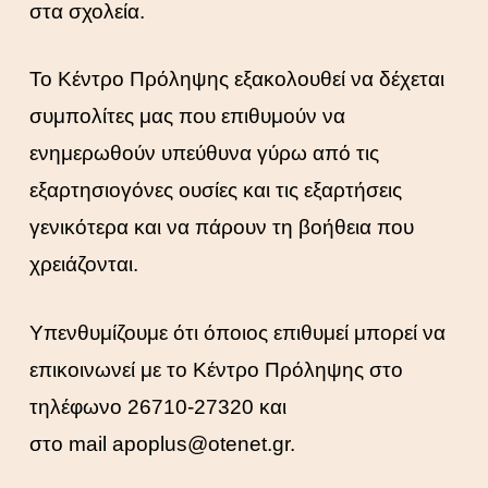
στα σχολεία.
Το Κέντρο Πρόληψης εξακολουθεί να δέχεται
συμπολίτες μας που επιθυμούν να
ενημερωθούν υπεύθυνα γύρω από τις
εξαρτησιογόνες ουσίες και τις εξαρτήσεις
γενικότερα και να πάρουν τη βοήθεια που
χρειάζονται.
Υπενθυμίζουμε ότι όποιος επιθυμεί μπορεί να
επικοινωνεί με το Κέντρο Πρόληψης στο
τηλέφωνο 26710-27320 και
στο mail apoplus@otenet.gr.