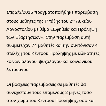
Στις 2/3/2016 πραγματοποιήθηκε παρέμβαση
στους μαθητές της Γ’ τάξης του 2
Λυκείου
ου
Αργοστολίου με θέμα «Εφηβεία και Πρόληψη
των Εξαρτήσεων». Στην παρέμβαση αυτή
συμμετείχαν 74 μαθητές και την συντόνισαν 4
στελέχη του Κέντρου Πρόληψης με ειδικότητες
κοινωνιολόγου, ψυχολόγου και κοινωνικού
λειτουργού.
Οι βραχείες παρεμβάσεις σε μαθητές θα
συνεχιστούν τους επόμενους 2 μήνες τόσο
στον χώρο του Κέντρου Πρόληψης, όσο και