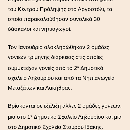
του Κέντρου Πρόληψης στο Αργοστόλι, τα
οποία παρακολούθησαν συνολικά 30
δάσκαλοι και νηπιαγωγοί.
Τον Ιανουάριο ολοκληρώθηκαν 2 ομάδες
γονέων τρίμηνης διάρκειας στις οποίες
συμμετείχαν γονείς από το 2
Δημοτικό
ο
σχολείο Ληξουρίου και από τα Νηπιαγωγεία
Μεταξάτων και Λακήθρας.
Βρίσκονται σε εξέλιξη άλλες 2 ομάδες γονέων,
μια στο 1
Δημοτικό Σχολείο Ληξουρίου και μια
ο
στο Δημοτικό Σχολείο Σταυρού Ιθάκης.