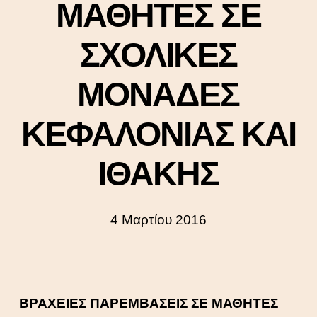
ΜΑΘΗΤΕΣ ΣΕ
ΣΧΟΛΙΚΕΣ
ΜΟΝΑΔΕΣ
ΚΕΦΑΛΟΝΙΑΣ ΚΑΙ
ΙΘΑΚΗΣ
4 Μαρτίου 2016
ΒΡΑΧΕΙΕΣ ΠΑΡΕΜΒΑΣΕΙΣ ΣΕ ΜΑΘΗΤΕΣ