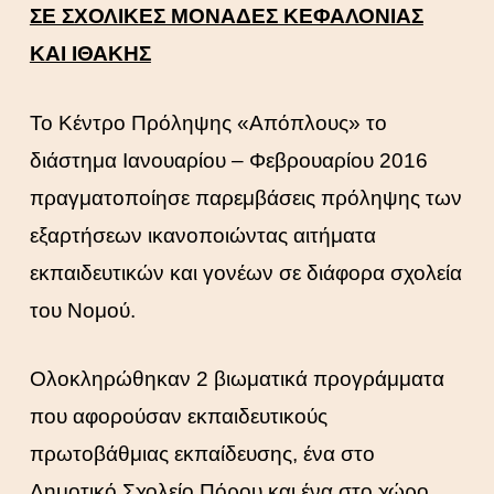
ΣΕ ΣΧΟΛΙΚΕΣ ΜΟΝΑΔΕΣ ΚΕΦΑΛΟΝΙΑΣ
ΚΑΙ ΙΘΑΚΗΣ
Το Κέντρο Πρόληψης «Απόπλους» το
διάστημα Ιανουαρίου – Φεβρουαρίου 2016
πραγματοποίησε παρεμβάσεις πρόληψης των
εξαρτήσεων ικανοποιώντας αιτήματα
εκπαιδευτικών και γονέων σε διάφορα σχολεία
του Νομού.
Ολοκληρώθηκαν 2 βιωματικά προγράμματα
που αφορούσαν εκπαιδευτικούς
πρωτοβάθμιας εκπαίδευσης, ένα στο
Δημοτικό Σχολείο Πόρου και ένα στο χώρο